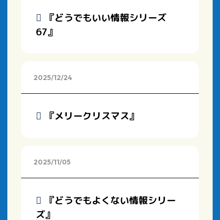
『どうでもいい情報シリーズ
67』
2025/12/24
『メリークリスマス』
2025/11/05
『どうでもよくない情報シリー
ズ』