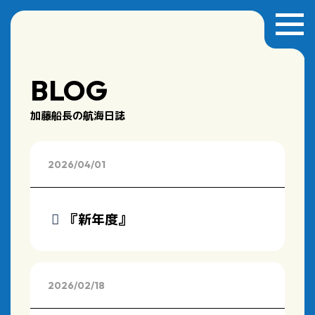
BLOG
加藤船長の航海日誌
2026/04/01
『新年度』
2026/02/18