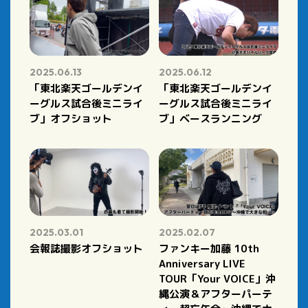
2025.06.13
2025.06.12
「東北楽天ゴールデンイ
「東北楽天ゴールデンイ
ーグルス試合後ミニライ
ーグルス試合後ミニライ
ブ」オフショット
ブ」ベースランニング
2025.03.01
2025.02.07
会報誌撮影オフショット
ファンキー加藤 10th
Anniversary LIVE
TOUR「Your VOICE」沖
縄公演＆アフターパーテ