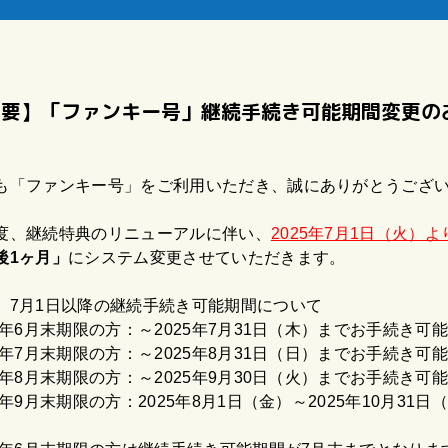
重要】「ファンキー号」継続手続き可能期間変更の
も「ファンキー号」をご利用いただき、誠にありがとうござ
度、継続特典のリニューアルに伴い、
2025年7月1日（火）よ
後1ヶ月」
にシステム変更させていただきます。
］7月1日以降の継続手続き可能期間について
25年6月末期限の方：～2025年7月31日（木）までお手続き可能
25年7月末期限の方：～2025年8月31日（日）までお手続き可能
25年8月末期限の方：～2025年9月30日（火）までお手続き可能
25年9月末期限の方：2025年8月1日（金）～2025年10月3