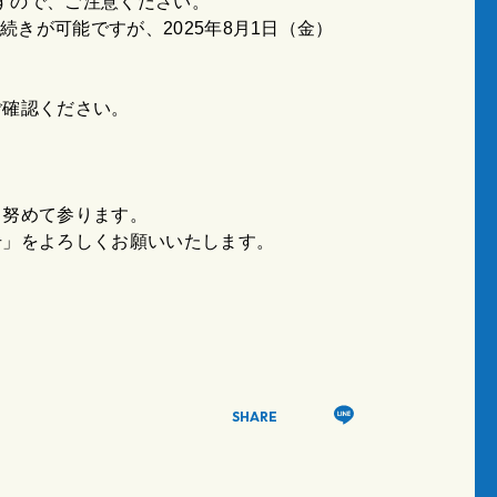
ますので、ご注意ください。
続きが可能ですが、2025年8月1日（金）
ご確認ください。
う努めて参ります。
号」をよろしくお願いいたします。
SHARE