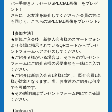
バー手書きメッセージSPECIAL画像」をプレゼ
ント！
さらに！お友達を紹介してくださった会員の方に
も同じく、こちらのSPECIAL画像をプレゼント♪
【参加方法】
★新規ご入会後、新規入会者様のスマートフォン
より会場に掲示されているQRコードからプレゼ
ントフォームへアクセスしてください。
★ご紹介者様がいる場合は、そちらのプレゼント
フォームにご紹介者様の必要事項も一緒にご入力
ください。
★ご紹介は新規入会者1名様に対し、既存会員1名
様が対象となります。尚、お友達のご紹介は何度
でも可能です。
★その他詳細はプレゼントフォーム内にてご確認
ください。
【注意事項】