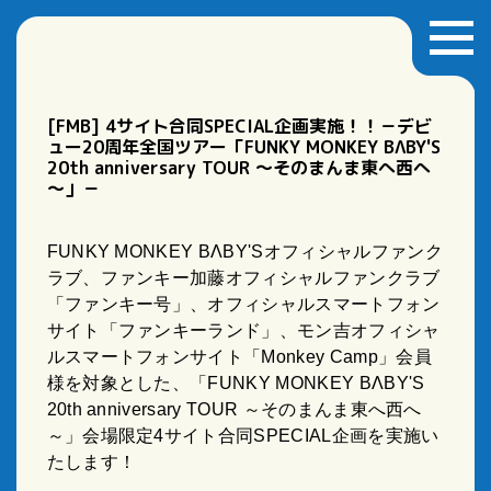
[FMB] 4サイト合同SPECIAL企画実施！！－デビ
ュー20周年全国ツアー「FUNKY MONKEY BΛBY'S
20th anniversary TOUR ～そのまんま東へ西へ
～」－
FUNKY MONKEY BΛBY'Sオフィシャルファンク
ラブ、ファンキー加藤オフィシャルファンクラブ
「ファンキー号」、オフィシャルスマートフォン
サイト「ファンキーランド」、モン吉オフィシャ
ルスマートフォンサイト「Monkey Camp」会員
様を対象とした、「FUNKY MONKEY BΛBY'S
20th anniversary TOUR ～そのまんま東へ西へ
～」会場限定4サイト合同SPECIAL企画を実施い
たします！