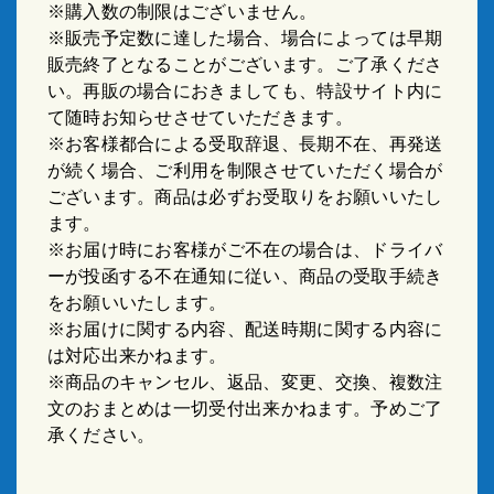
※購入数の制限はございません。
※販売予定数に達した場合、場合によっては早期
販売終了となることがございます。ご了承くださ
い。再販の場合におきましても、特設サイト内に
て随時お知らせさせていただきます。
※お客様都合による受取辞退、長期不在、再発送
が続く場合、ご利用を制限させていただく場合が
ございます。商品は必ずお受取りをお願いいたし
ます。
※お届け時にお客様がご不在の場合は、ドライバ
ーが投函する不在通知に従い、商品の受取手続き
をお願いいたします。
※お届けに関する内容、配送時期に関する内容に
は対応出来かねます。
※商品のキャンセル、返品、変更、交換、複数注
文のおまとめは一切受付出来かねます。予めご了
承ください。