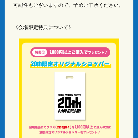
可能性もございますので、予めご了承ください。
《会場限定特典について》