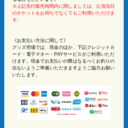
※上記先行販売時間内に関しましては、公演当日
のチケットをお持ちでなくてもご利用いただけま
す。
《お支払い方法に関して》
グッズ売場では、現金のほか、下記クレジットカ
ード・電子マネー・PAYサービスがご利用いただ
けます。現金でお支払いの際はなるべくお釣りの
出ないようご準備いただきますようご協力お願い
いたします。