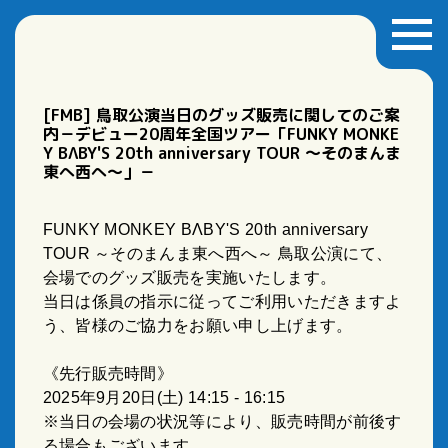
[FMB] 鳥取公演当日のグッズ販売に関してのご案
内－デビュー20周年全国ツアー「FUNKY MONKE
Y BΛBY'S 20th anniversary TOUR ～そのまんま
東へ西へ～」－
FUNKY MONKEY BΛBY'S 20th anniversary
TOUR ～そのまんま東へ西へ～ 鳥取公演にて、
会場でのグッズ販売を実施いたします。
当日は係員の指示に従ってご利用いただきますよ
う、皆様のご協力をお願い申し上げます。
《先行販売時間》
2025年9月20日(土) 14:15 - 16:15
※当日の会場の状況等により、販売時間が前後す
る場合もございます。