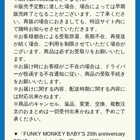
※販売予定数に達した場合、場合によっては早期
販売終了となることがございます。ご了承くださ
い。再販の場合におきましても、特設サイト内に
て随時お知らせさせていただきます。
※お客様都合による受取辞退、長期不在、再発送
が続く場合、ご利用を制限させていただく場合が
ございます。商品は必ずお受取りをお願いいたし
ます。
※お届け時にお客様がご不在の場合は、ドライバ
ーが投函する不在通知に従い、商品の受取手続き
をお願いいたします。
※お届けに関する内容、配送時期に関する内容に
は対応出来かねます。
※商品のキャンセル、返品、変更、交換、複数注
文のおまとめは一切受付出来かねます。予めご了
承ください。
▼「FUNKY MONKEY BΛBY'S 20th anniversary