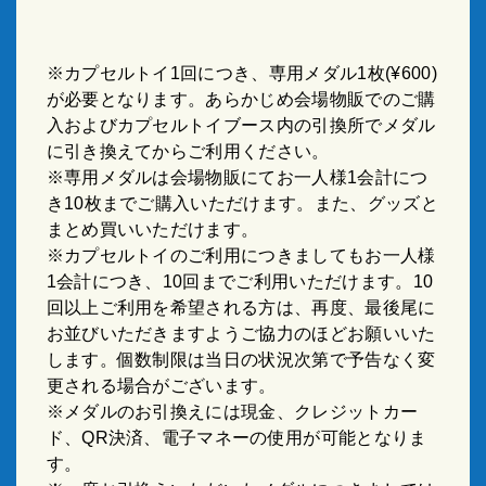
※カプセルトイ1回につき、専用メダル1枚(¥600)
が必要となります。あらかじめ会場物販でのご購
入およびカプセルトイブース内の引換所でメダル
に引き換えてからご利用ください。
※専用メダルは会場物販にてお一人様1会計につ
き10枚までご購入いただけます。また、グッズと
まとめ買いいただけます。
※カプセルトイのご利用につきましてもお一人様
1会計につき、10回までご利用いただけます。10
回以上ご利用を希望される方は、再度、最後尾に
お並びいただきますようご協力のほどお願いいた
します。個数制限は当日の状況次第で予告なく変
更される場合がございます。
※メダルのお引換えには現金、クレジットカー
ド、QR決済、電子マネーの使用が可能となりま
す。