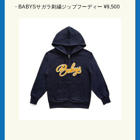
・BABYSサガラ刺繍ジップフーディー ¥9,500