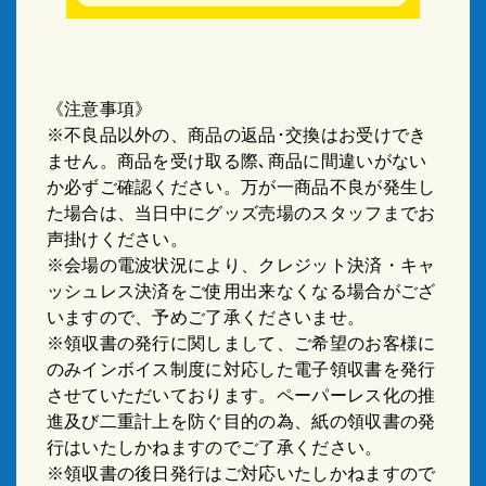
《注意事項》
※不良品以外の、商品の返品･交換はお受けでき
ません。商品を受け取る際､商品に間違いがない
か必ずご確認ください。万が一商品不良が発生し
た場合は、当日中にグッズ売場のスタッフまでお
声掛けください。
※会場の電波状況により、クレジット決済・キャ
ッシュレス決済をご使用出来なくなる場合がござ
いますので、予めご了承くださいませ。
※領収書の発行に関しまして、ご希望のお客様に
のみインボイス制度に対応した電子領収書を発行
させていただいております。ペーパーレス化の推
進及び二重計上を防ぐ目的の為、紙の領収書の発
行はいたしかねますのでご了承ください。
※領収書の後日発行はご対応いたしかねますので