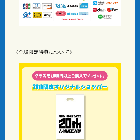
《会場限定特典について》