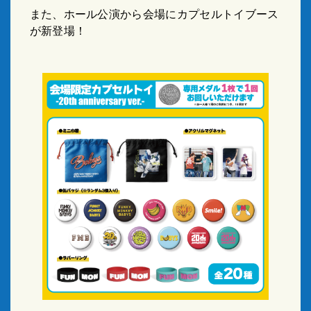
また、ホール公演から会場にカプセルトイブース
が新登場！