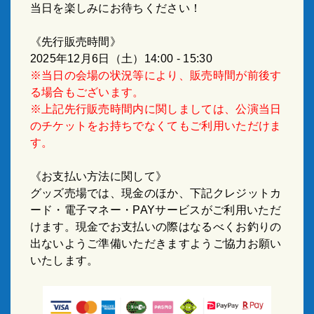
当日を楽しみにお待ちください！
《先行販売時間》
2025年12月6日（土）14:00 - 15:30
※当日の会場の状況等により、販売時間が前後す
る場合もございます。
※上記先行販売時間内に関しましては、公演当日
のチケットをお持ちでなくてもご利用いただけま
す。
《お支払い方法に関して》
グッズ売場では、現金のほか、下記クレジットカ
ード・電子マネー・PAYサービスがご利用いただ
けます。現金でお支払いの際はなるべくお釣りの
出ないようご準備いただきますようご協力お願い
いたします。