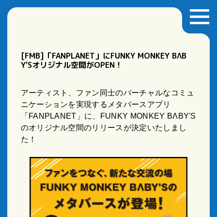
[FMB]「FANPLANET」にFUNKY MONKEY BΛB
Y'Sオリジナル空間がOPEN！
アーティスト、ファン同士のバーチャルなコミュ
ニケーションを実現するメタバースアプリ
「FANPLANET」に、FUNKY MONKEY BΛBY'S
のオリジナル空間のリリースが決定いたしまし
た！