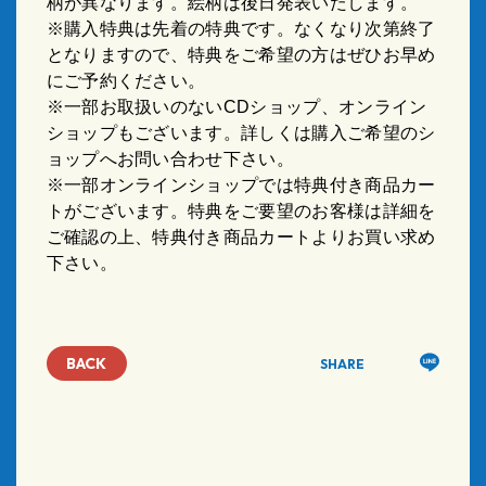
柄が異なります。絵柄は後日発表いたします。
※購入特典は先着の特典です。なくなり次第終了
となりますので、特典をご希望の方はぜひお早め
にご予約ください。
※一部お取扱いのない
CD
ショップ、オンライン
ショップもございます。詳しくは購入ご希望のシ
ョップへお問い合わせ下さい。
※一部オンラインショップでは特典付き商品カー
トがございます。特典をご要望のお客様は詳細を
ご確認の上、特典付き商品カートよりお買い求め
下さい。
BACK
SHARE